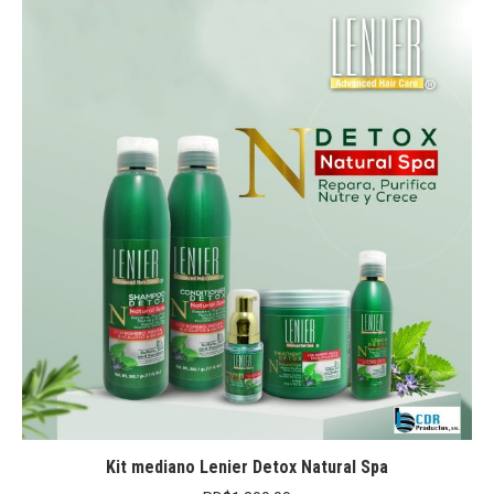
Kit mediano Lenier Detox Natural Spa