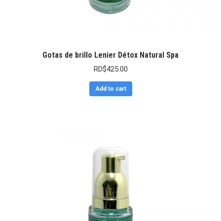
Gotas de brillo Lenier Détox Natural Spa
RD$
425.00
Add to cart