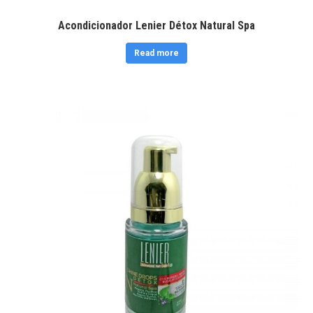
Acondicionador Lenier Détox Natural Spa
Read more