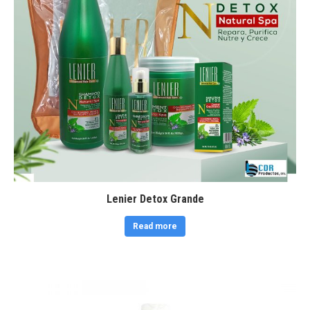
Lenier Detox Grande
Read more