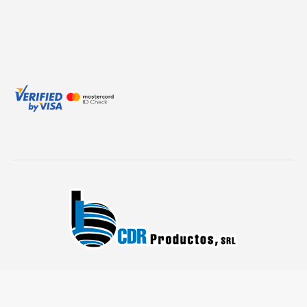
© CDR PRODUCTOS 2021. All rights reserved.