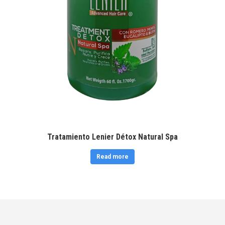
Tratamiento Lenier Détox Natural Spa
Read more