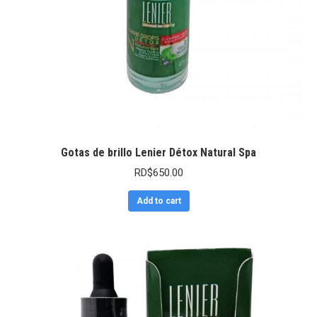
Gotas de brillo Lenier Détox Natural Spa
RD$
650.00
Add to cart