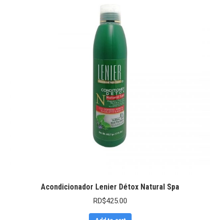
Acondicionador Lenier Détox Natural Spa
RD$
425.00