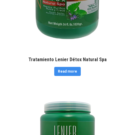
Tratamiento Lenier Détox Natural Spa
Read more