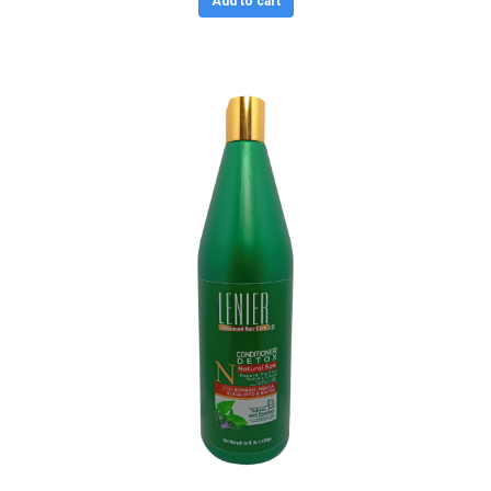
Add to cart