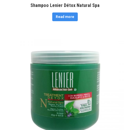
Shampoo Lenier Détox Natural Spa
Read more