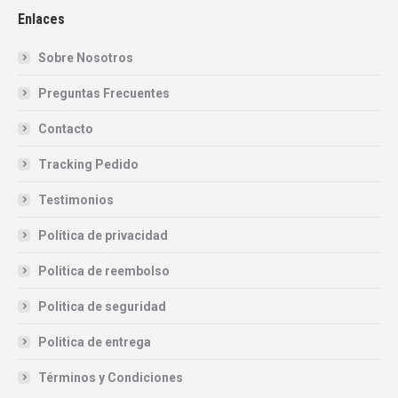
Enlaces
Sobre Nosotros
Preguntas Frecuentes
Contacto
Tracking Pedido
Testimonios
Política de privacidad
Politica de reembolso
Politica de seguridad
Politica de entrega
Términos y Condiciones