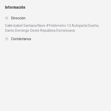
Información
Dirección
Calle Isabel Santana Nave #9 kilómetro 13 Autopista Duarte,
Santo Domingo Oeste República Dominicana
Contáctanos