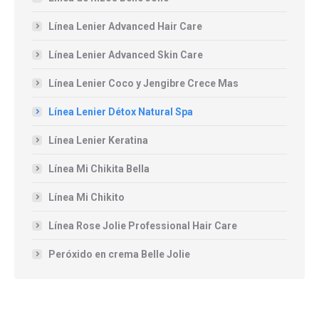
Línea Lenier Advanced Hair Care
Línea Lenier Advanced Skin Care
Línea Lenier Coco y Jengibre Crece Mas
Línea Lenier Détox Natural Spa
Línea Lenier Keratina
Línea Mi Chikita Bella
Línea Mi Chikito
Línea Rose Jolie Professional Hair Care
Peróxido en crema Belle Jolie