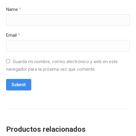
Name
*
Email
*
Guarda mi nombre, correo electrónico y web en este
navegador para la próxima vez que comente.
Productos relacionados