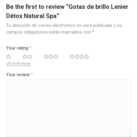
Be the first to review “Gotas de brillo Lenier
Détox Natural Spa”
Tu dirección de correo electrónico no será publicada.
Los
campos obligatorios están marcados con
*
Your rating
*
Your review
*