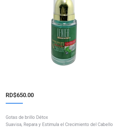
RD$
650.00
Gotas de brillo Détox
Suavisa, Repara y Estimula el Crecimiento del Cabello