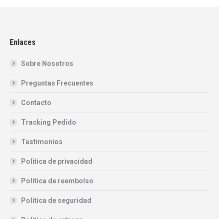
Enlaces
Sobre Nosotros
Preguntas Frecuentes
Contacto
Tracking Pedido
Testimonios
Política de privacidad
Politica de reembolso
Politica de seguridad