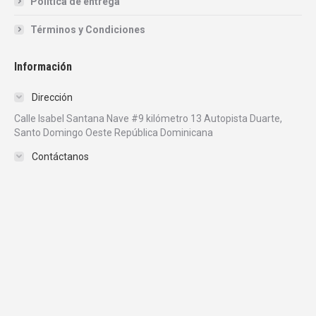
Politica de entrega
Términos y Condiciones
Información
Dirección
Calle Isabel Santana Nave #9 kilómetro 13 Autopista Duarte,
Santo Domingo Oeste República Dominicana
Contáctanos