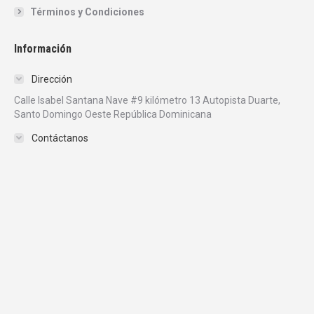
Términos y Condiciones
Información
Dirección
Calle Isabel Santana Nave #9 kilómetro 13 Autopista Duarte,
Santo Domingo Oeste República Dominicana
Contáctanos