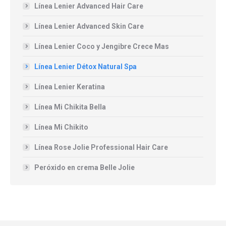
Línea Lenier Advanced Hair Care
Línea Lenier Advanced Skin Care
Línea Lenier Coco y Jengibre Crece Mas
Línea Lenier Détox Natural Spa
Línea Lenier Keratina
Línea Mi Chikita Bella
Línea Mi Chikito
Línea Rose Jolie Professional Hair Care
Peróxido en crema Belle Jolie