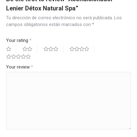
Lenier Détox Natural Spa”
Tu dirección de correo electrónico no será publicada.
Los
campos obligatorios están marcados con
*
Your rating
*
Your review
*