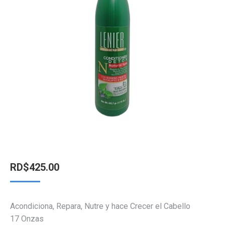
RD$
425.00
Acondiciona, Repara, Nutre y hace Crecer el Cabello
17 Onzas