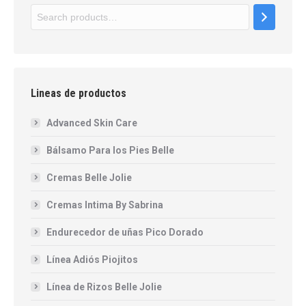
Lineas de productos
Advanced Skin Care
Bálsamo Para los Pies Belle
Cremas Belle Jolie
Cremas Intima By Sabrina
Endurecedor de uñas Pico Dorado
Línea Adiós Piojitos
Línea de Rizos Belle Jolie