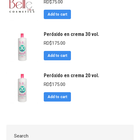
RD$
75.00
Add to cart
Peróxido en crema 30 vol.
RD$
175.00
Add to cart
Peróxido en crema 20 vol.
RD$
175.00
Add to cart
Search