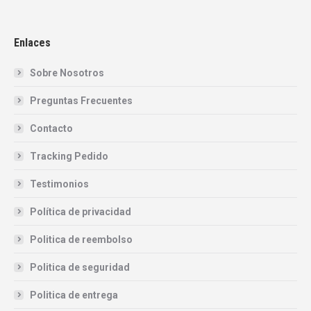
Enlaces
Sobre Nosotros
Preguntas Frecuentes
Contacto
Tracking Pedido
Testimonios
Política de privacidad
Politica de reembolso
Politica de seguridad
Politica de entrega