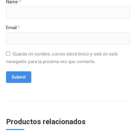
Name
*
Email
*
Guarda mi nombre, correo electrónico y web en este
navegador para la próxima vez que comente.
Productos relacionados