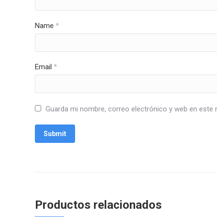
Name
*
Email
*
Guarda mi nombre, correo electrónico y web en este 
Productos relacionados