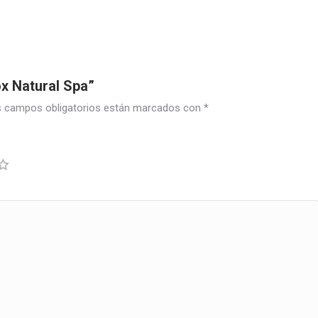
ox Natural Spa”
 campos obligatorios están marcados con
*