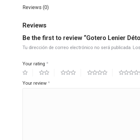
Reviews (0)
Reviews
Be the first to review “Gotero Lenier Dét
Tu dirección de correo electrónico no será publicada.
Los
Your rating
*
Your review
*