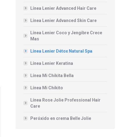
Línea Lenier Advanced Hair Care
Línea Lenier Advanced Skin Care
Línea Lenier Coco y Jengibre Crece
Mas
Línea Lenier Détox Natural Spa
Línea Lenier Keratina
Línea Mi Chikita Bella
Línea Mi Chikito
Línea Rose Jolie Professional Hair
Care
Peróxido en crema Belle Jolie