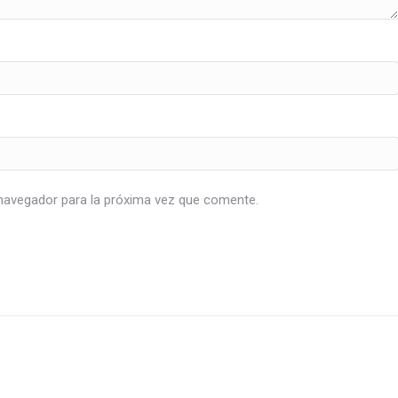
navegador para la próxima vez que comente.