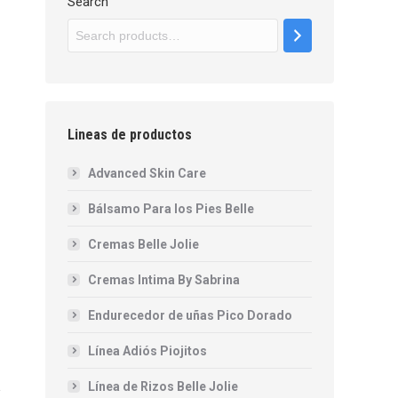
Search
Lineas de productos
Advanced Skin Care
Bálsamo Para los Pies Belle
Cremas Belle Jolie
Cremas Intima By Sabrina
Endurecedor de uñas Pico Dorado
Línea Adiós Piojitos
Línea de Rizos Belle Jolie