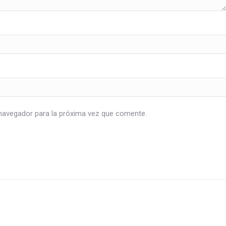
navegador para la próxima vez que comente.