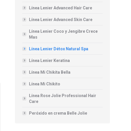
Línea Lenier Advanced Hair Care
Línea Lenier Advanced Skin Care
Línea Lenier Coco y Jengibre Crece
Mas
Línea Lenier Détox Natural Spa
Línea Lenier Keratina
Línea Mi Chikita Bella
Línea Mi Chikito
Línea Rose Jolie Professional Hair
Care
Peróxido en crema Belle Jolie