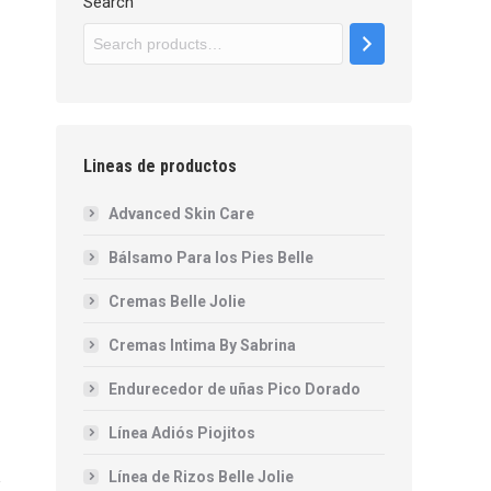
Search
Lineas de productos
Advanced Skin Care
Bálsamo Para los Pies Belle
Cremas Belle Jolie
Cremas Intima By Sabrina
Endurecedor de uñas Pico Dorado
Línea Adiós Piojitos
Línea de Rizos Belle Jolie