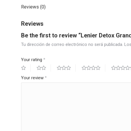
Reviews (0)
Reviews
Be the first to review “Lenier Detox Gran
Tu dirección de correo electrónico no será publicada.
Los
Your rating
*
Your review
*