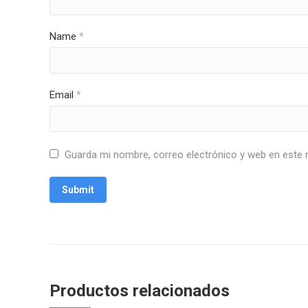
Name
*
Email
*
Guarda mi nombre, correo electrónico y web en este 
Productos relacionados