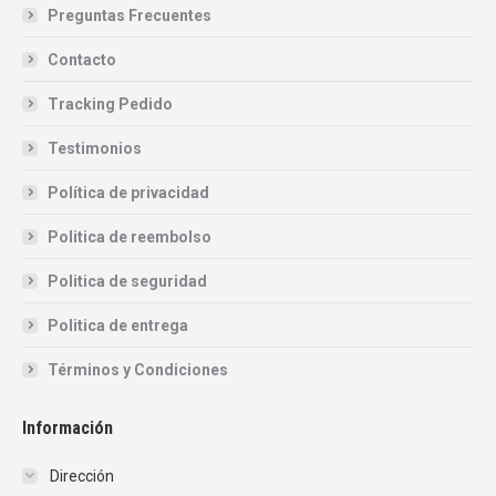
Preguntas Frecuentes
Contacto
Tracking Pedido
Testimonios
Política de privacidad
Politica de reembolso
Politica de seguridad
Politica de entrega
Términos y Condiciones
Información
Dirección