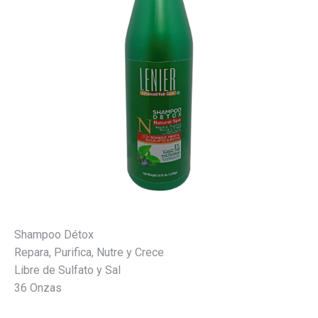
Shampoo Détox
Repara, Purifica, Nutre y Crece
Libre de Sulfato y Sal
36 Onzas