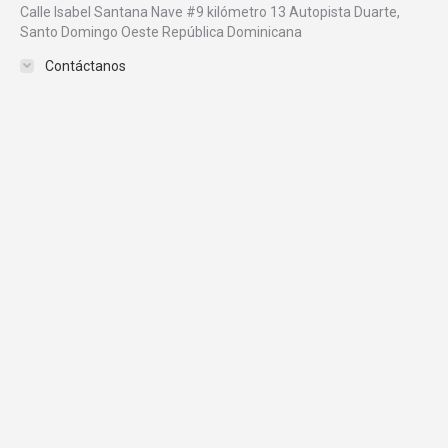
Calle Isabel Santana Nave #9 kilómetro 13 Autopista Duarte,
Santo Domingo Oeste República Dominicana
Contáctanos