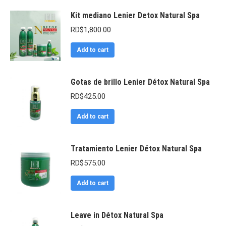
Kit mediano Lenier Detox Natural Spa
RD$
1,800.00
Add to cart
Gotas de brillo Lenier Détox Natural Spa
RD$
425.00
Add to cart
Tratamiento Lenier Détox Natural Spa
RD$
575.00
Add to cart
Leave in Détox Natural Spa