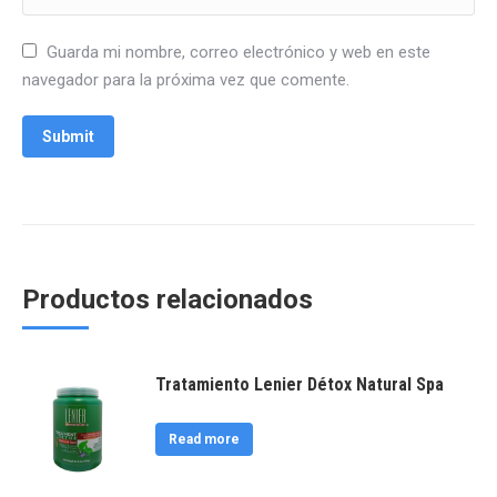
Guarda mi nombre, correo electrónico y web en este
navegador para la próxima vez que comente.
Productos relacionados
Tratamiento Lenier Détox Natural Spa
Read more