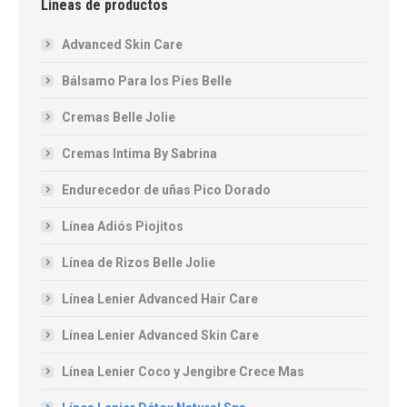
Lineas de productos
Advanced Skin Care
Bálsamo Para los Pies Belle
Cremas Belle Jolie
Cremas Intima By Sabrina
Endurecedor de uñas Pico Dorado
Línea Adiós Piojitos
Línea de Rizos Belle Jolie
Línea Lenier Advanced Hair Care
Línea Lenier Advanced Skin Care
Línea Lenier Coco y Jengibre Crece Mas