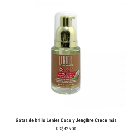
Gotas de brillo Lenier Coco y Jengibre Crece más
RD$
425.00