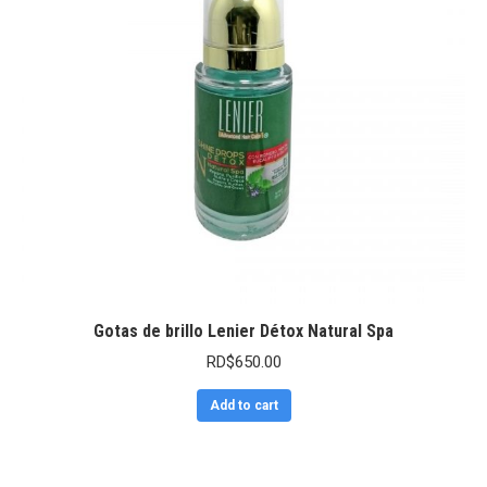
Gotas de brillo Lenier Détox Natural Spa
RD$
650.00
Add to cart