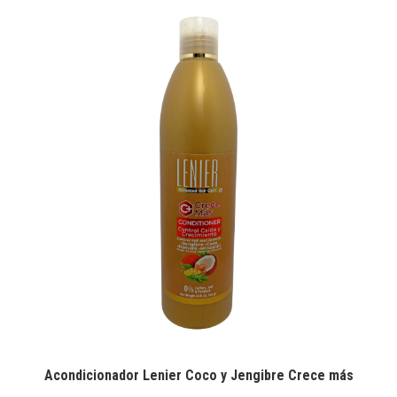
Acondicionador Lenier Coco y Jengibre Crece más