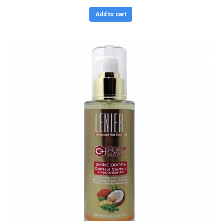
Add to cart