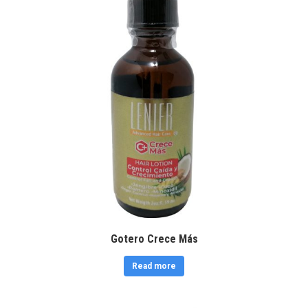
Gotero Crece Más
Read more