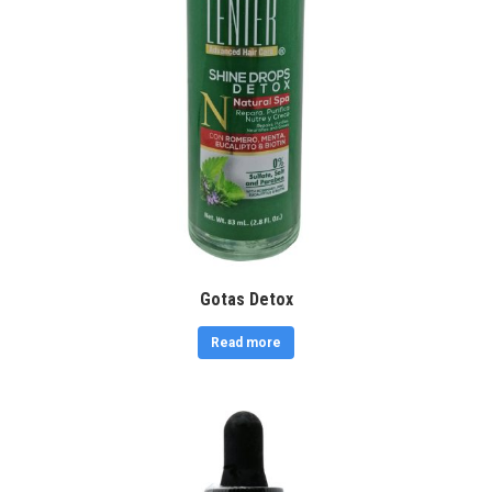
Gotas Detox
Read more