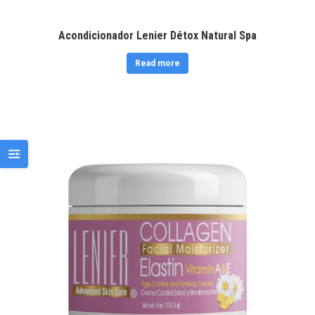
Acondicionador Lenier Détox Natural Spa
Read more