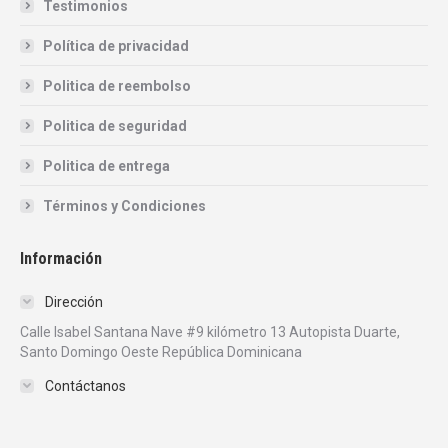
Testimonios
Política de privacidad
Politica de reembolso
Politica de seguridad
Politica de entrega
Términos y Condiciones
Información
Dirección
Calle Isabel Santana Nave #9 kilómetro 13 Autopista Duarte,
Santo Domingo Oeste República Dominicana
Contáctanos