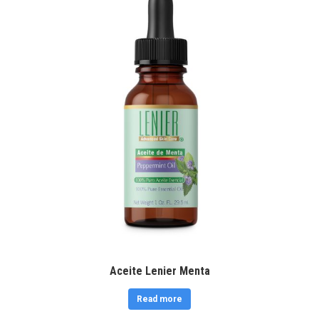
Aceite Lenier Menta
Read more