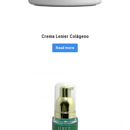
Crema Lenier Colágeno
Read more