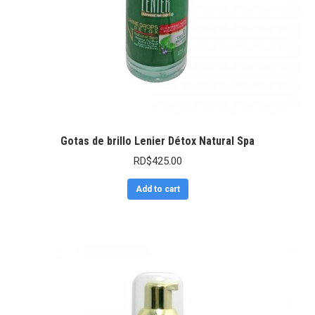
Gotas de brillo Lenier Détox Natural Spa
RD$
425.00
Add to cart