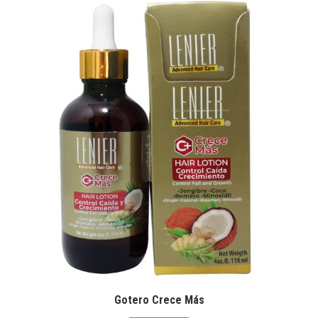
Gotero Crece Más