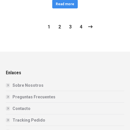
Read more
1
2
3
4
Enlaces
Sobre Nosotros
Preguntas Frecuentes
Contacto
Tracking Pedido