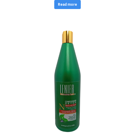
Read more