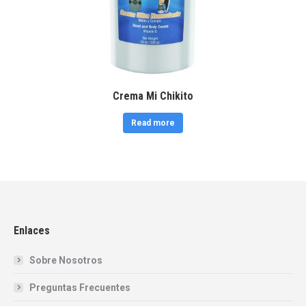
Crema Mi Chikito
Read more
Enlaces
Sobre Nosotros
Preguntas Frecuentes