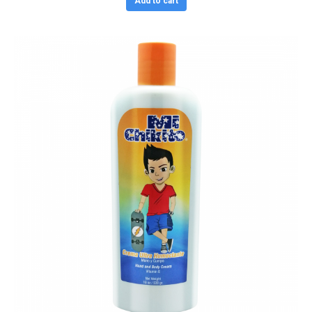
Add to cart