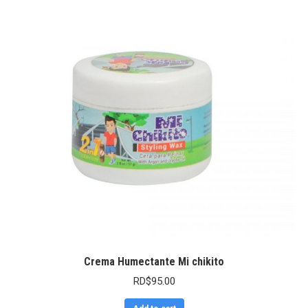
Crema Humectante Mi chikito
RD$
95.00