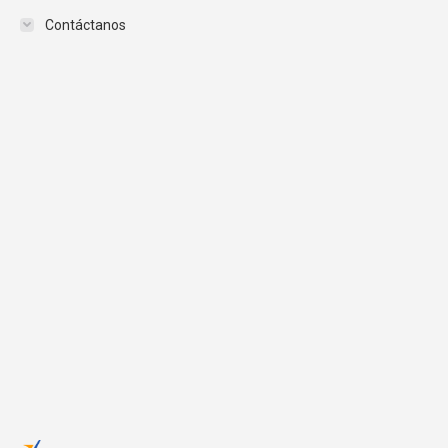
Contáctanos