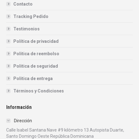
Contacto
Tracking Pedido
Testimonios
Política de privacidad
Politica de reembolso
Politica de seguridad
Politica de entrega
Términos y Condiciones
Información
Dirección
Calle Isabel Santana Nave #9 kilómetro 13 Autopista Duarte,
Santo Domingo Oeste República Dominicana