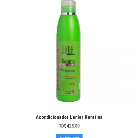
Acondicionador Lenier Keratina
RD$
425.00