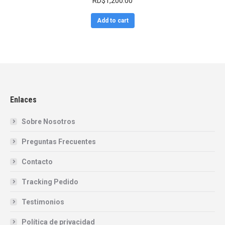
RD$
1,200.00
Add to cart
Enlaces
Sobre Nosotros
Preguntas Frecuentes
Contacto
Tracking Pedido
Testimonios
Política de privacidad