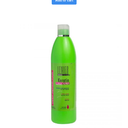
Add to cart