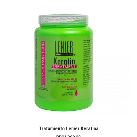
Tratamiento Lenier Keratina