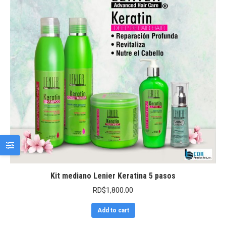
Kit mediano Lenier Keratina 5 pasos
RD$
1,800.00
Add to cart