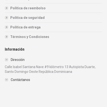
Politica de reembolso
Politica de seguridad
Politica de entrega
Términos y Condiciones
Información
Dirección
Calle Isabel Santana Nave #9 kilómetro 13 Autopista Duarte,
Santo Domingo Oeste República Dominicana
Contáctanos