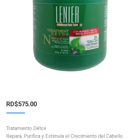
RD$
575.00
Tratamiento Détox
Repara, Purifica y Estimula el Crecimiento del Cabello