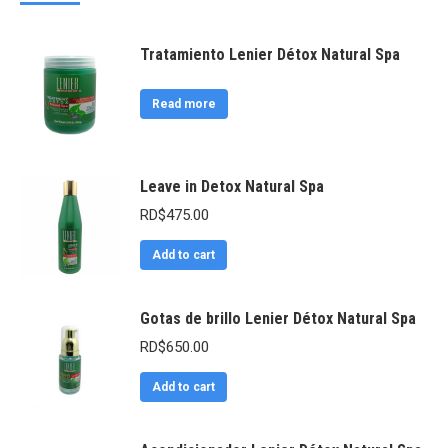
Tratamiento Lenier Détox Natural Spa
Read more
Leave in Detox Natural Spa
RD$
475.00
Add to cart
Gotas de brillo Lenier Détox Natural Spa
RD$
650.00
Add to cart