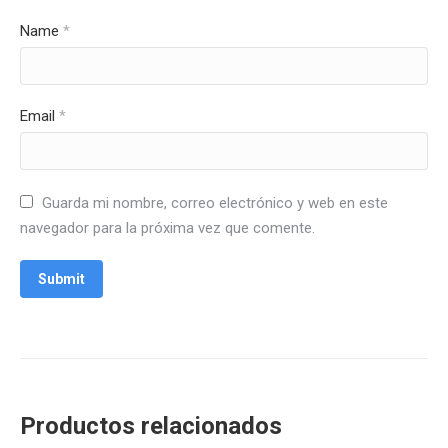
Name
*
Email
*
Guarda mi nombre, correo electrónico y web en este
navegador para la próxima vez que comente.
Productos relacionados