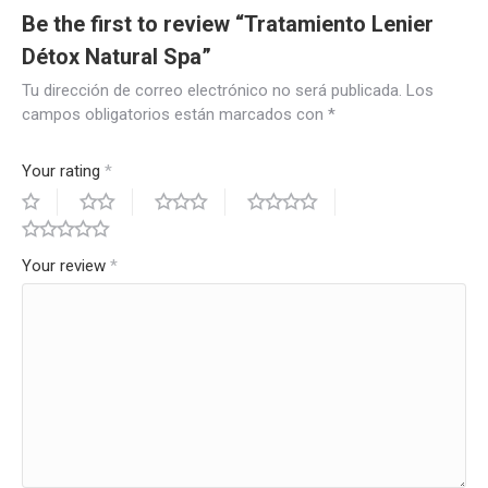
Be the first to review “Tratamiento Lenier
Détox Natural Spa”
Tu dirección de correo electrónico no será publicada.
Los
campos obligatorios están marcados con
*
Your rating
*
Your review
*