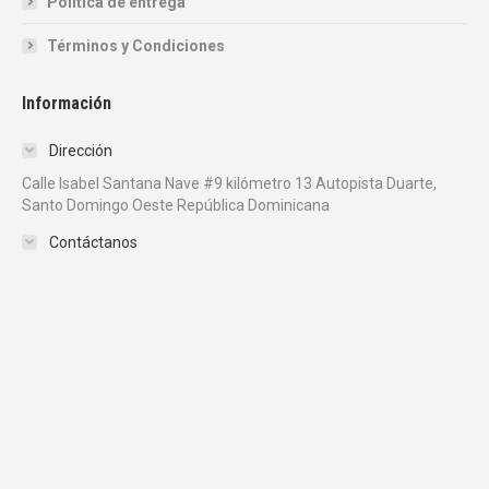
Politica de entrega
Términos y Condiciones
Información
Dirección
Calle Isabel Santana Nave #9 kilómetro 13 Autopista Duarte,
Santo Domingo Oeste República Dominicana
Contáctanos