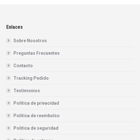
Enlaces
Sobre Nosotros
Preguntas Frecuentes
Contacto
Tracking Pedido
Testimonios
Política de privacidad
Politica de reembolso
Politica de seguridad