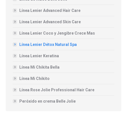
Línea Lenier Advanced Hair Care
Línea Lenier Advanced Skin Care
Línea Lenier Coco y Jengibre Crece Mas
Línea Lenier Détox Natural Spa
Línea Lenier Keratina
Línea Mi Chikita Bella
Línea Mi Chikito
Línea Rose Jolie Professional Hair Care
Peróxido en crema Belle Jolie