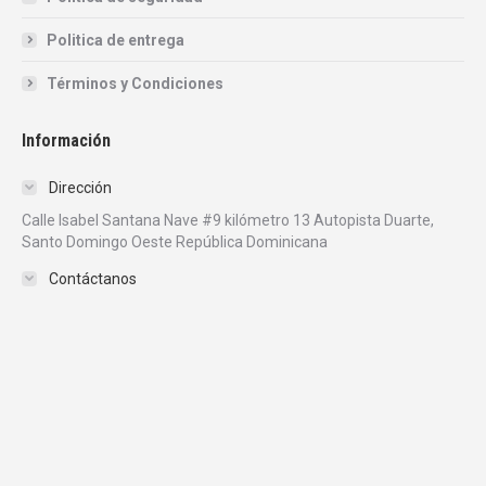
Politica de entrega
Términos y Condiciones
Información
Dirección
Calle Isabel Santana Nave #9 kilómetro 13 Autopista Duarte,
Santo Domingo Oeste República Dominicana
Contáctanos