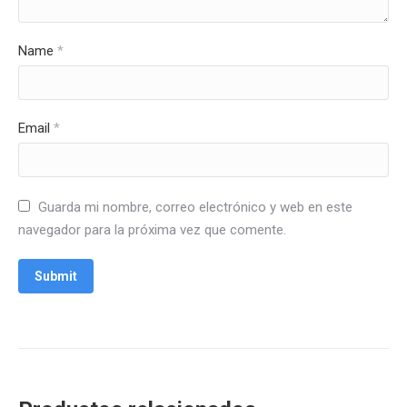
Name
*
Email
*
Guarda mi nombre, correo electrónico y web en este
navegador para la próxima vez que comente.