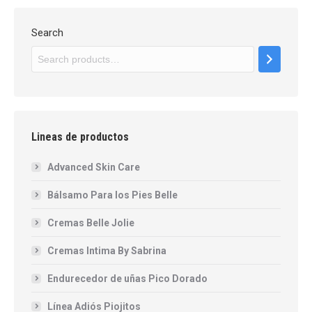
Search
Lineas de productos
Advanced Skin Care
Bálsamo Para los Pies Belle
Cremas Belle Jolie
Cremas Intima By Sabrina
Endurecedor de uñas Pico Dorado
Línea Adiós Piojitos