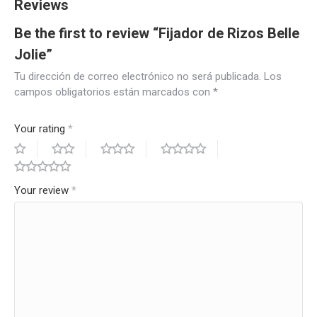
Reviews
Be the first to review “Fijador de Rizos Belle
Jolie”
Tu dirección de correo electrónico no será publicada.
Los
campos obligatorios están marcados con
*
Your rating
*
Your review
*