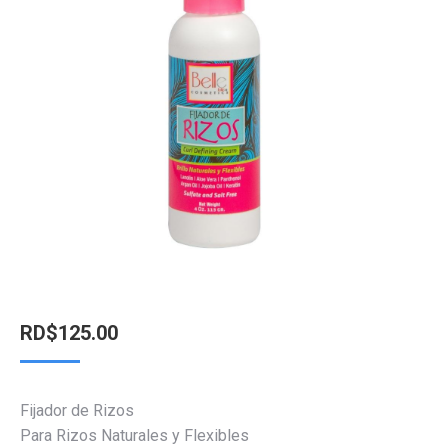
RD$
125.00
Fijador de Rizos
Para Rizos Naturales y Flexibles