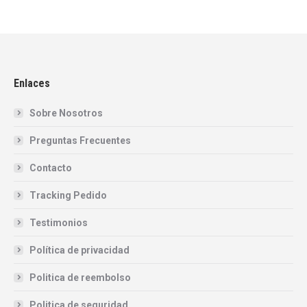
Enlaces
Sobre Nosotros
Preguntas Frecuentes
Contacto
Tracking Pedido
Testimonios
Política de privacidad
Politica de reembolso
Politica de seguridad