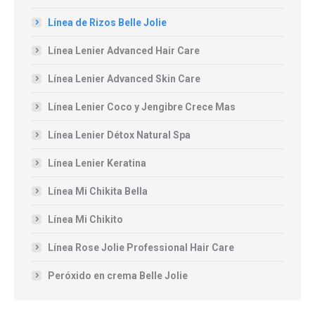
Línea de Rizos Belle Jolie
Línea Lenier Advanced Hair Care
Línea Lenier Advanced Skin Care
Línea Lenier Coco y Jengibre Crece Mas
Línea Lenier Détox Natural Spa
Línea Lenier Keratina
Línea Mi Chikita Bella
Línea Mi Chikito
Línea Rose Jolie Professional Hair Care
Peróxido en crema Belle Jolie