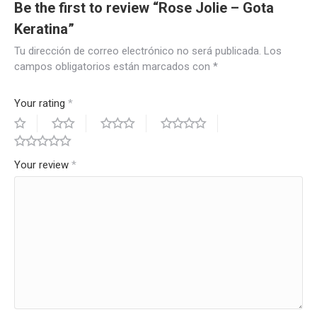
Be the first to review “Rose Jolie – Gota
Keratina”
Tu dirección de correo electrónico no será publicada.
Los
campos obligatorios están marcados con
*
Your rating
*
Your review
*