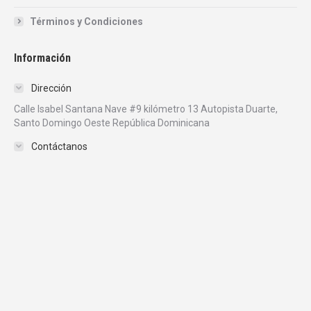
Términos y Condiciones
Información
Dirección
Calle Isabel Santana Nave #9 kilómetro 13 Autopista Duarte,
Santo Domingo Oeste República Dominicana
Contáctanos