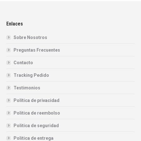
Enlaces
Sobre Nosotros
Preguntas Frecuentes
Contacto
Tracking Pedido
Testimonios
Política de privacidad
Politica de reembolso
Politica de seguridad
Politica de entrega