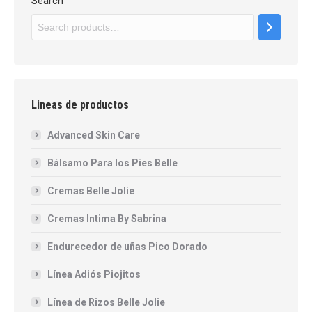
Search
Lineas de productos
Advanced Skin Care
Bálsamo Para los Pies Belle
Cremas Belle Jolie
Cremas Intima By Sabrina
Endurecedor de uñas Pico Dorado
Línea Adiós Piojitos
Línea de Rizos Belle Jolie