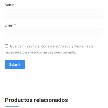
Name
*
Email
*
Guarda mi nombre, correo electrónico y web en este
navegador para la próxima vez que comente.
Productos relacionados