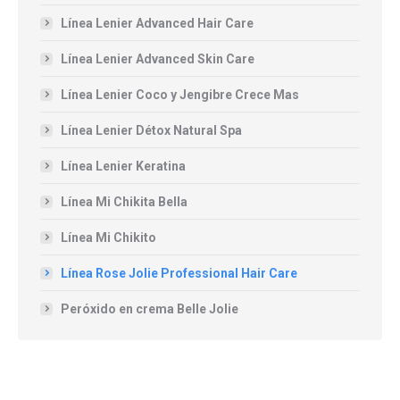
Línea Lenier Advanced Hair Care
Línea Lenier Advanced Skin Care
Línea Lenier Coco y Jengibre Crece Mas
Línea Lenier Détox Natural Spa
Línea Lenier Keratina
Línea Mi Chikita Bella
Línea Mi Chikito
Línea Rose Jolie Professional Hair Care
Peróxido en crema Belle Jolie