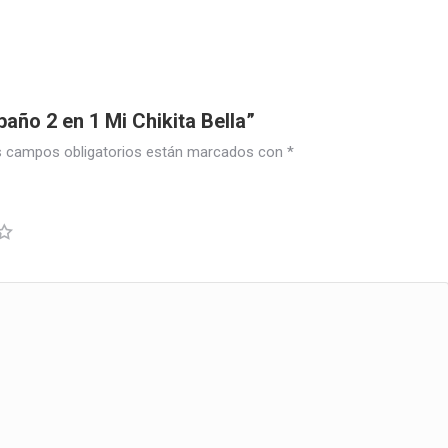
baño 2 en 1 Mi Chikita Bella”
 campos obligatorios están marcados con
*