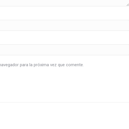
navegador para la próxima vez que comente.