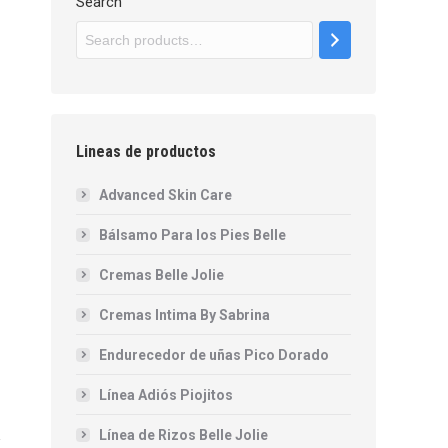
Search
Lineas de productos
Advanced Skin Care
Bálsamo Para los Pies Belle
Cremas Belle Jolie
Cremas Intima By Sabrina
Endurecedor de uñas Pico Dorado
Línea Adiós Piojitos
Línea de Rizos Belle Jolie