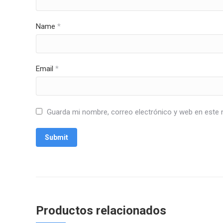
Name
*
Email
*
Guarda mi nombre, correo electrónico y web en este 
Productos relacionados