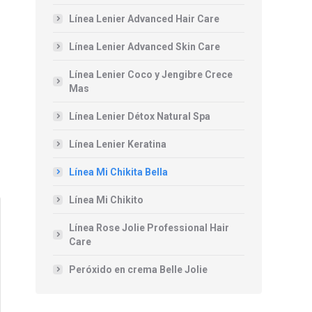
Línea Lenier Advanced Hair Care
Línea Lenier Advanced Skin Care
Línea Lenier Coco y Jengibre Crece
Mas
Línea Lenier Détox Natural Spa
Línea Lenier Keratina
Línea Mi Chikita Bella
Línea Mi Chikito
Línea Rose Jolie Professional Hair
Care
Peróxido en crema Belle Jolie