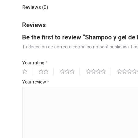
Reviews (0)
Reviews
Be the first to review “Shampoo y gel de 
Tu dirección de correo electrónico no será publicada.
Los
Your rating
*
Your review
*