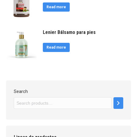
Read more
Lenier Bálsamo para pies
Read more
Search