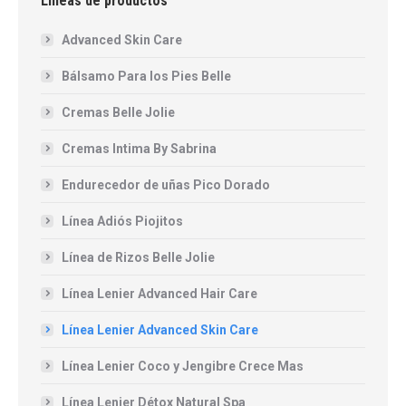
Lineas de productos
Advanced Skin Care
Bálsamo Para los Pies Belle
Cremas Belle Jolie
Cremas Intima By Sabrina
Endurecedor de uñas Pico Dorado
Línea Adiós Piojitos
Línea de Rizos Belle Jolie
Línea Lenier Advanced Hair Care
Línea Lenier Advanced Skin Care
Línea Lenier Coco y Jengibre Crece Mas
Línea Lenier Détox Natural Spa