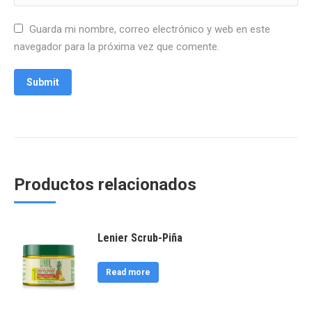
Guarda mi nombre, correo electrónico y web en este
navegador para la próxima vez que comente.
Productos relacionados
Lenier Scrub-Piña
Read more