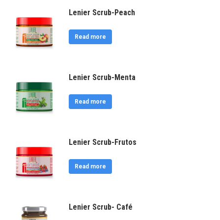
Lenier Scrub-Peach
Read more
Lenier Scrub-Menta
Read more
Lenier Scrub-Frutos
Read more
Lenier Scrub- Café