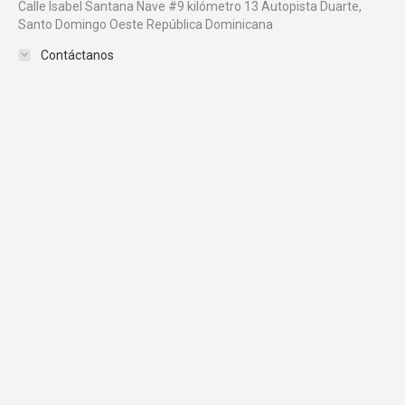
Calle Isabel Santana Nave #9 kilómetro 13 Autopista Duarte,
Santo Domingo Oeste República Dominicana
Contáctanos