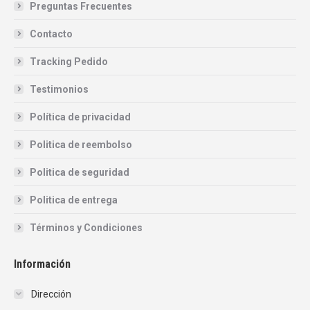
Preguntas Frecuentes
Contacto
Tracking Pedido
Testimonios
Política de privacidad
Politica de reembolso
Politica de seguridad
Politica de entrega
Términos y Condiciones
Información
Dirección