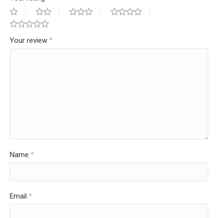
Your review
*
Name
*
Email
*