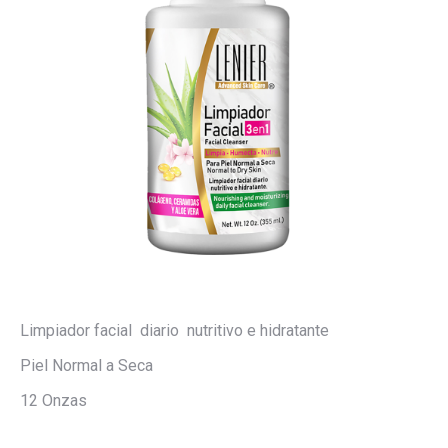
Limpiador facial diario nutritivo e hidratante
Piel Normal a Seca
12 Onzas