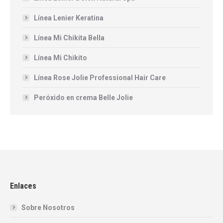
Línea Lenier Keratina
Línea Mi Chikita Bella
Línea Mi Chikito
Línea Rose Jolie Professional Hair Care
Peróxido en crema Belle Jolie
Enlaces
Sobre Nosotros