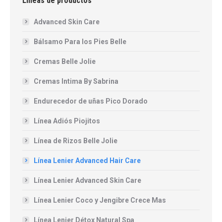
Lineas de productos
Advanced Skin Care
Bálsamo Para los Pies Belle
Cremas Belle Jolie
Cremas Intima By Sabrina
Endurecedor de uñas Pico Dorado
Línea Adiós Piojitos
Línea de Rizos Belle Jolie
Línea Lenier Advanced Hair Care
Línea Lenier Advanced Skin Care
Línea Lenier Coco y Jengibre Crece Mas
Línea Lenier Détox Natural Spa