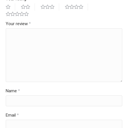
Your review
*
Name
*
Email
*