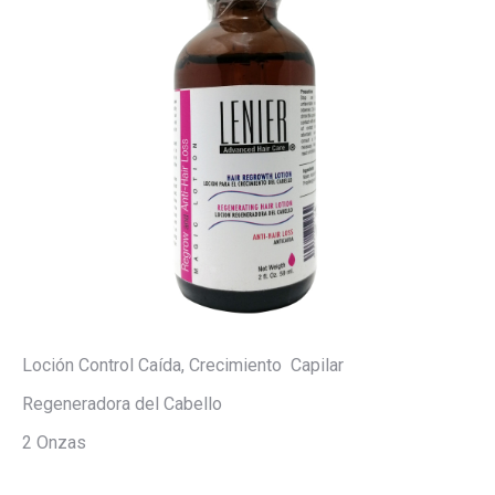
Loción Control Caída, Crecimiento Capilar
Regeneradora del Cabello
2 Onzas