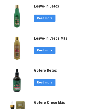
Leave-In Detox
Read more
Leave-In Crece Más
Read more
Gotero Detox
Read more
Gotero Crece Más