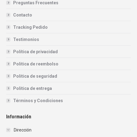
Preguntas Frecuentes
Contacto
Tracking Pedido
Testimonios
Política de privacidad
Politica de reembolso
Politica de seguridad
Politica de entrega
Términos y Condiciones
Información
Dirección