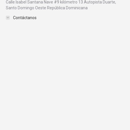
Calle Isabel Santana Nave #9 kilómetro 13 Autopista Duarte,
Santo Domingo Oeste República Dominicana
Contáctanos