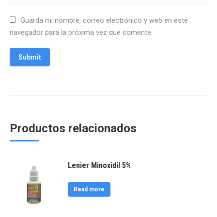
Guarda mi nombre, correo electrónico y web en este
navegador para la próxima vez que comente.
Productos relacionados
Lenier Minoxidil 5%
Read more