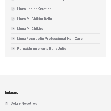
Línea Lenier Keratina
Línea Mi Chikita Bella
Línea Mi Chikito
Línea Rose Jolie Professional Hair Care
Peróxido en crema Belle Jolie
Enlaces
Sobre Nosotros