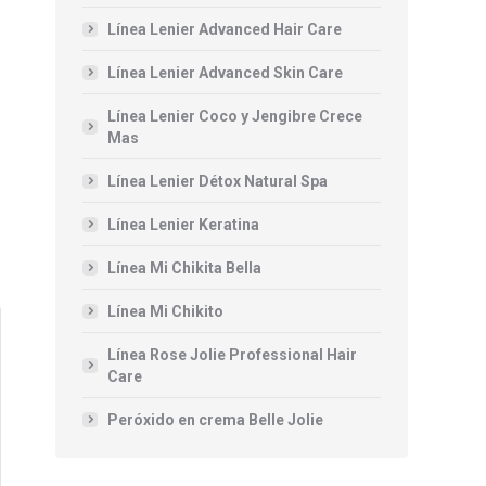
Línea Lenier Advanced Hair Care
Línea Lenier Advanced Skin Care
Línea Lenier Coco y Jengibre Crece
Mas
Línea Lenier Détox Natural Spa
Línea Lenier Keratina
Línea Mi Chikita Bella
Línea Mi Chikito
Línea Rose Jolie Professional Hair
Care
Peróxido en crema Belle Jolie