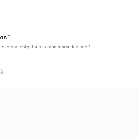
tos”
 campos obligatorios están marcados con
*