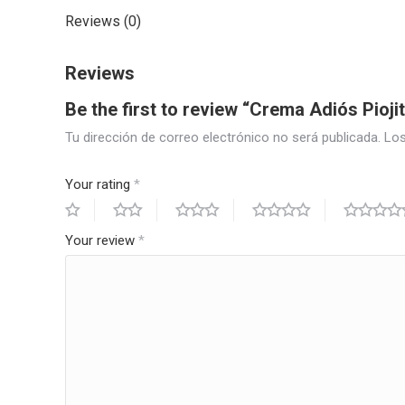
Reviews (0)
Reviews
Be the first to review “Crema Adiós Pioji
Tu dirección de correo electrónico no será publicada.
Los
Your rating
*
Your review
*