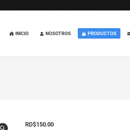
INICIO
NOSOTROS
PRODUCTOS
RD$
150.00