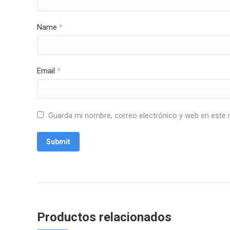
Name
*
Email
*
Guarda mi nombre, correo electrónico y web en este 
Productos relacionados