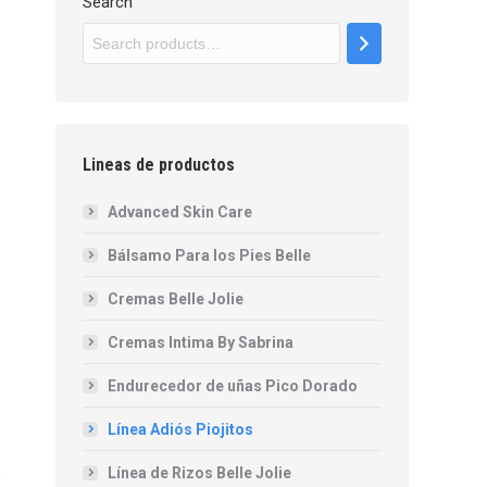
Search
Lineas de productos
Advanced Skin Care
Bálsamo Para los Pies Belle
Cremas Belle Jolie
Cremas Intima By Sabrina
Endurecedor de uñas Pico Dorado
Línea Adiós Piojitos
Línea de Rizos Belle Jolie