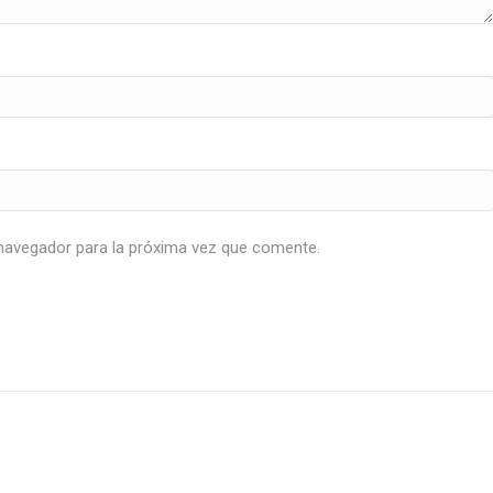
navegador para la próxima vez que comente.