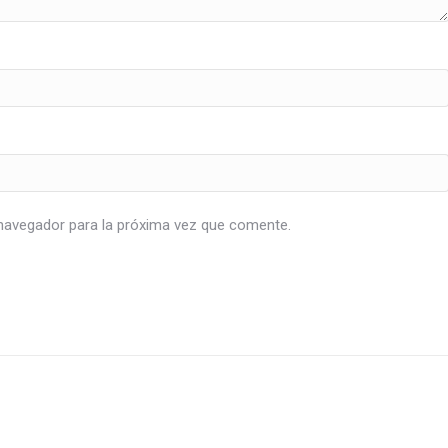
navegador para la próxima vez que comente.