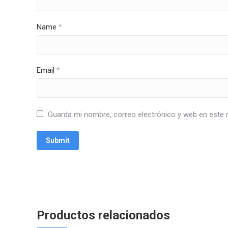
Name
*
Email
*
Guarda mi nombre, correo electrónico y web en este 
Productos relacionados