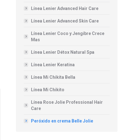
Línea Lenier Advanced Hair Care
Línea Lenier Advanced Skin Care
Línea Lenier Coco y Jengibre Crece
Mas
Línea Lenier Détox Natural Spa
Línea Lenier Keratina
Línea Mi Chikita Bella
Línea Mi Chikito
Línea Rose Jolie Professional Hair
Care
Peróxido en crema Belle Jolie