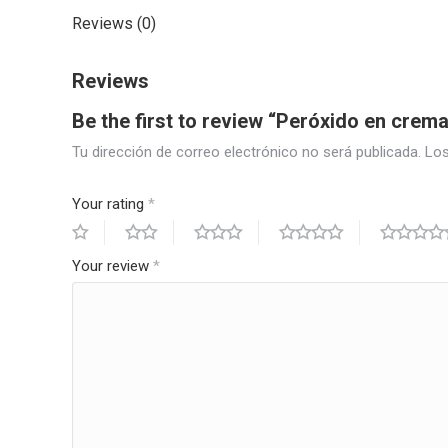
Reviews (0)
Reviews
Be the first to review “Peróxido en crema
Tu dirección de correo electrónico no será publicada.
Los
Your rating
*
Your review
*