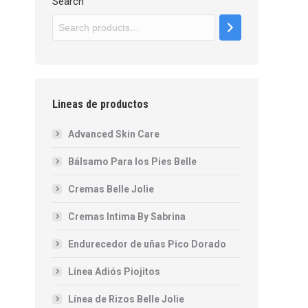
Search
Lineas de productos
Advanced Skin Care
Bálsamo Para los Pies Belle
Cremas Belle Jolie
Cremas Intima By Sabrina
Endurecedor de uñas Pico Dorado
Línea Adiós Piojitos
Línea de Rizos Belle Jolie