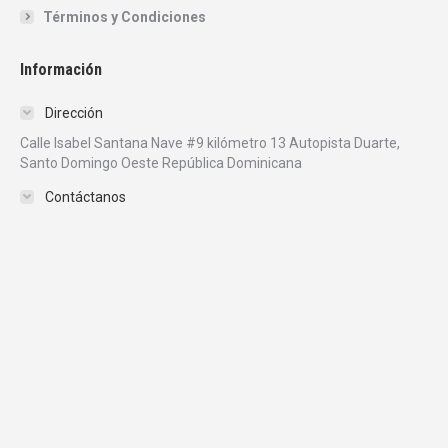
Términos y Condiciones
Información
Dirección
Calle Isabel Santana Nave #9 kilómetro 13 Autopista Duarte,
Santo Domingo Oeste República Dominicana
Contáctanos