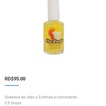
RD$
95.00
Endurece las uñas y Estimula el crecimiento
0.5 Onzas