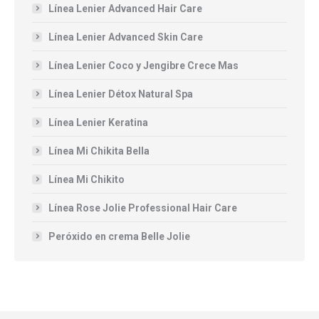
Línea Lenier Advanced Hair Care
Línea Lenier Advanced Skin Care
Línea Lenier Coco y Jengibre Crece Mas
Línea Lenier Détox Natural Spa
Línea Lenier Keratina
Línea Mi Chikita Bella
Línea Mi Chikito
Línea Rose Jolie Professional Hair Care
Peróxido en crema Belle Jolie