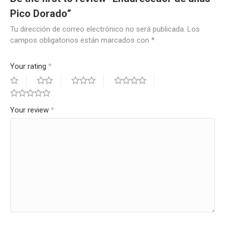
Pico Dorado”
Tu dirección de correo electrónico no será publicada.
Los
campos obligatorios están marcados con
*
Your rating
*
Your review
*