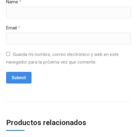
Name
*
Email
*
Guarda mi nombre, correo electrónico y web en este
navegador para la próxima vez que comente.
Productos relacionados