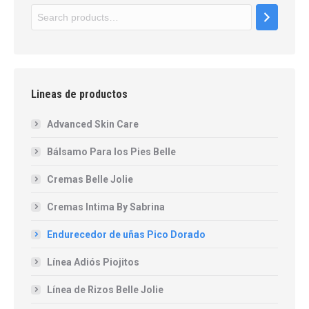
Lineas de productos
Advanced Skin Care
Bálsamo Para los Pies Belle
Cremas Belle Jolie
Cremas Intima By Sabrina
Endurecedor de uñas Pico Dorado
Línea Adiós Piojitos
Línea de Rizos Belle Jolie