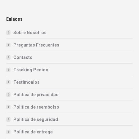
Enlaces
Sobre Nosotros
Preguntas Frecuentes
Contacto
Tracking Pedido
Testimonios
Política de privacidad
Politica de reembolso
Politica de seguridad
Politica de entrega