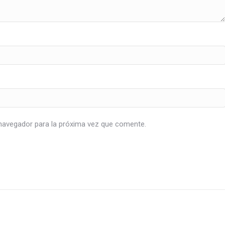
navegador para la próxima vez que comente.