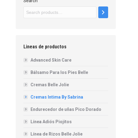
Search
Lineas de productos
Advanced Skin Care
Bálsamo Para los Pies Belle
Cremas Belle Jolie
Cremas Intima By Sabrina
Endurecedor de uñas Pico Dorado
Línea Adiós Piojitos
Línea de Rizos Belle Jolie