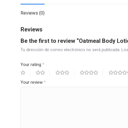
Reviews (0)
Reviews
Be the first to review “Oatmeal Body Loti
Tu dirección de correo electrónico no será publicada.
Los
Your rating
*
Your review
*