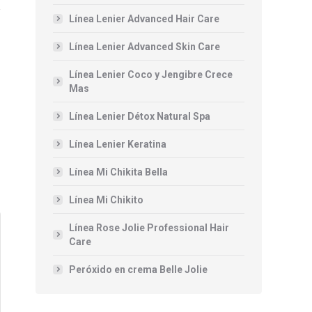
Línea Lenier Advanced Hair Care
Línea Lenier Advanced Skin Care
Línea Lenier Coco y Jengibre Crece
Mas
Línea Lenier Détox Natural Spa
Línea Lenier Keratina
Línea Mi Chikita Bella
Línea Mi Chikito
Línea Rose Jolie Professional Hair
Care
Peróxido en crema Belle Jolie