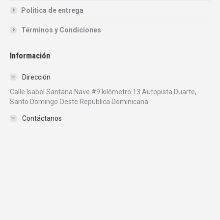
Politica de entrega
Términos y Condiciones
Información
Dirección
Calle Isabel Santana Nave #9 kilómetro 13 Autopista Duarte,
Santo Domingo Oeste República Dominicana
Contáctanos