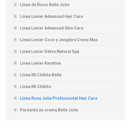
Línea de Rizos Belle Jolie
Línea Lenier Advanced Hair Care
Línea Lenier Advanced Skin Care
Línea Lenier Coco y Jengibre Crece Mas
Línea Lenier Détox Natural Spa
Línea Lenier Keratina
Línea Mi Chikita Bella
Línea Mi Chikito
Línea Rose Jolie Professional Hair Care
Peróxido en crema Belle Jolie