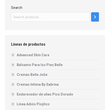
Search
Lineas de productos
Advanced Skin Care
Bálsamo Para los Pies Belle
Cremas Belle Jolie
Cremas Intima By Sabrina
Endurecedor de uñas Pico Dorado
Línea Adiós Piojitos