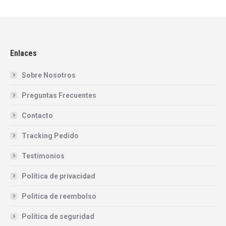
Enlaces
Sobre Nosotros
Preguntas Frecuentes
Contacto
Tracking Pedido
Testimonios
Política de privacidad
Politica de reembolso
Politica de seguridad