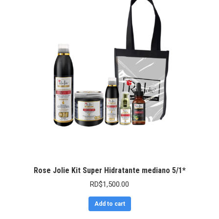
Rose Jolie Kit Super Hidratante mediano 5/1*
RD$
1,500.00
Add to cart