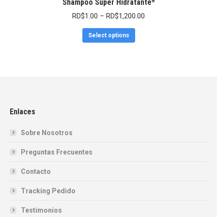
Shampoo Super Hidratante*
RD$
1.00
–
RD$
1,200.00
Select options
Enlaces
Sobre Nosotros
Preguntas Frecuentes
Contacto
Tracking Pedido
Testimonios