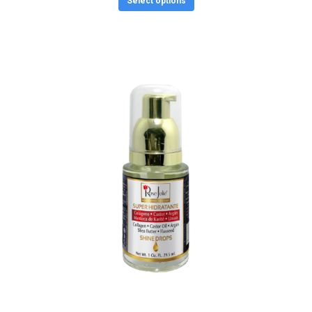
Select options