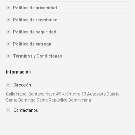
Política de privacidad
Politica de reembolso
Politica de seguridad
Politica de entrega
Términos y Condiciones
Información
Dirección
Calle Isabel Santana Nave #9 kilómetro 13 Autopista Duarte,
Santo Domingo Oeste República Dominicana
Contáctanos