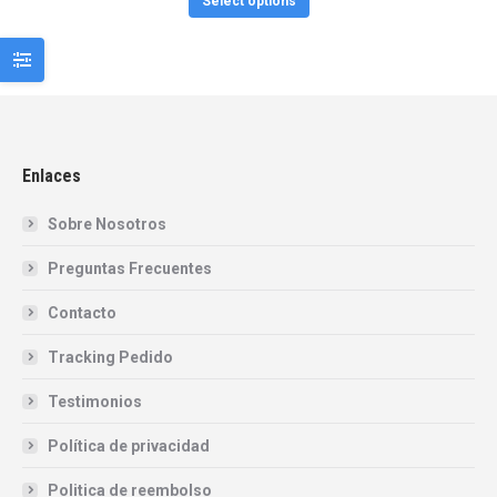
Select options
Enlaces
Sobre Nosotros
Preguntas Frecuentes
Contacto
Tracking Pedido
Testimonios
Política de privacidad
Politica de reembolso