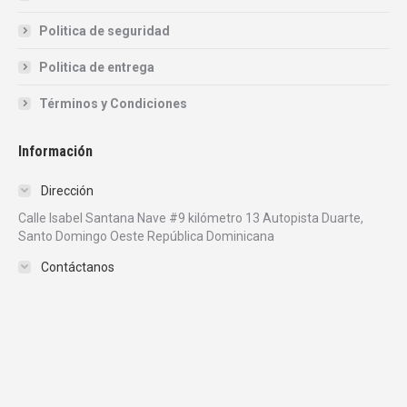
Politica de seguridad
Politica de entrega
Términos y Condiciones
Información
Dirección
Calle Isabel Santana Nave #9 kilómetro 13 Autopista Duarte,
Santo Domingo Oeste República Dominicana
Contáctanos